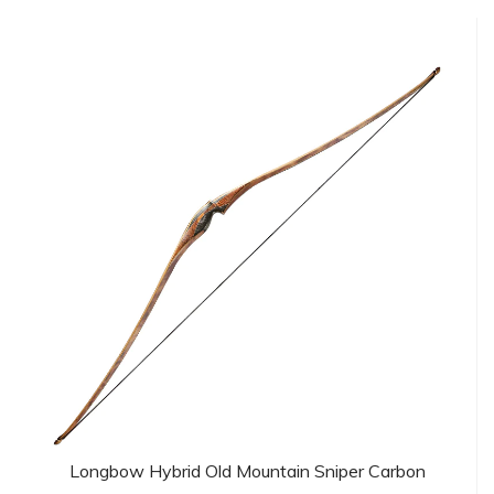
Longbow Hybrid Old Mountain Sniper Carbon