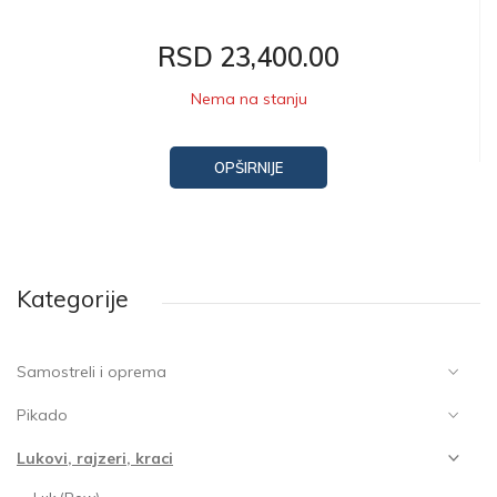
RSD 23,400.00
Nema na stanju
OPŠIRNIJE
Kategorije
Samostreli i oprema
Pikado
Lukovi, rajzeri, kraci