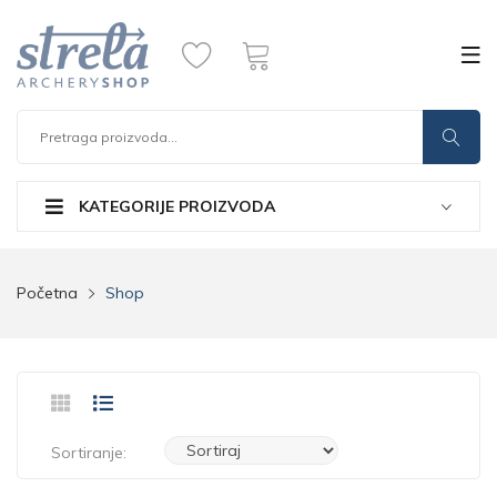
KATEGORIJE PROIZVODA
Početna
Shop
Sortiranje: