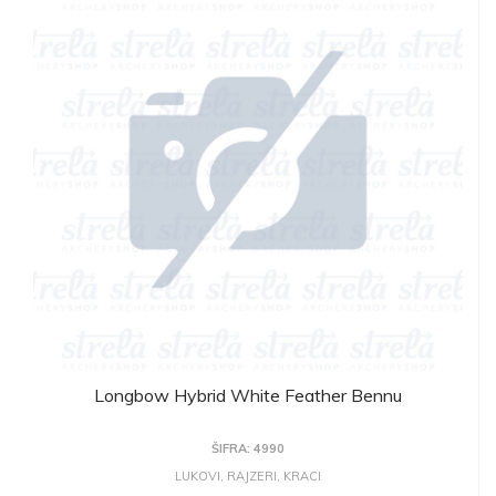
Longbow Hybrid White Feather Bennu
ŠIFRA: 4990
LUKOVI, RAJZERI, KRACI