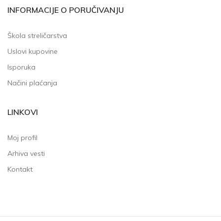
INFORMACIJE O PORUČIVANJU
Škola streličarstva
Uslovi kupovine
Isporuka
Načini plaćanja
LINKOVI
Moj profil
Arhiva vesti
Kontakt