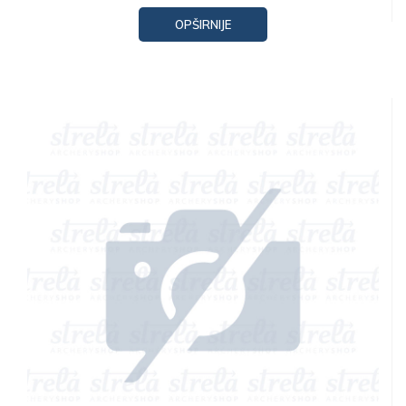
OPŠIRNIJE