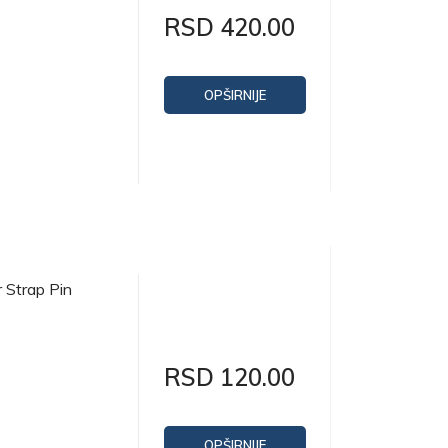
RSD 420.00
OPŠIRNIJE
 Strap Pin
RSD 120.00
OPŠIRNIJE