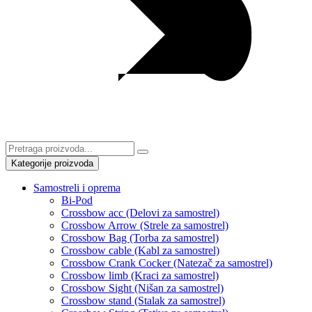
Weights (Tegovi)
Kategorije proizvoda
Samostreli i oprema
Bi-Pod
Crossbow acc (Delovi za samostrel)
Crossbow Arrow (Strele za samostrel)
Crossbow Bag (Torba za samostrel)
Crossbow cable (Kabl za samostrel)
Crossbow Crank Cocker (Natezač za samostrel)
Crossbow limb (Kraci za samostrel)
Crossbow Sight (Nišan za samostrel)
Crossbow stand (Stalak za samostrel)