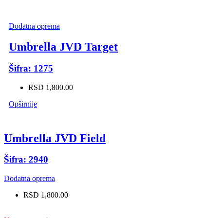
Dodatna oprema
Umbrella JVD Target
Šifra: 1275
RSD 1,800.00
Opširnije
Umbrella JVD Field
Šifra: 2940
Dodatna oprema
RSD 1,800.00